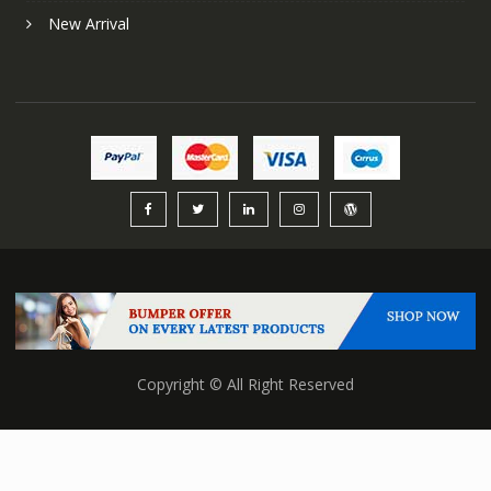
New Arrival
Copyright © All Right Reserved