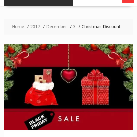
Home
2017
December
3
Christmas Discount