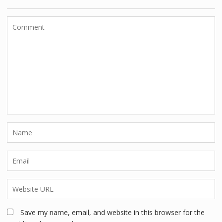
Save my name, email, and website in this browser for the