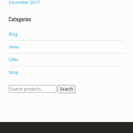
December 2017
Categories
Blog
News
Offer
Shop
Search
Search
for: