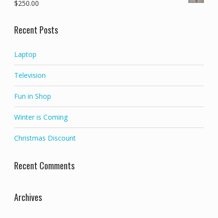
$
250.00
Recent Posts
Laptop
Television
Fun in Shop
Winter is Coming
Christmas Discount
Recent Comments
Archives