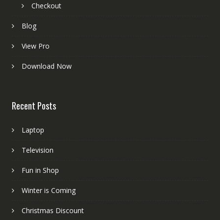
Checkout
Blog
View Pro
Download Now
Recent Posts
Laptop
Television
Fun in Shop
Winter is Coming
Christmas Discount